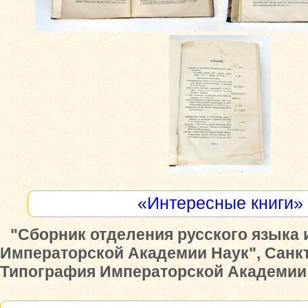
«Интересные книги»
"Сборник отделения русского языка 
Императорской Академии Наук", Санкт
Типография Императорской Академии Н