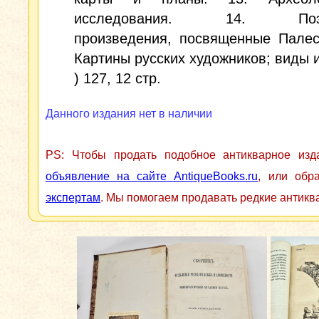
исследования. 14. Поэти
произведения, посвященные Палес
Картины русских художников; виды и
) 127, 12 стр.
Данного издания нет в наличии
PS: Чтобы продать подобное антикварное из
объявление на сайте AntiqueBooks.ru
, или обр
экспертам
. Мы помогаем продавать редкие антикв