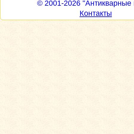
© 2001-2026
"Антикварные 
Контакты