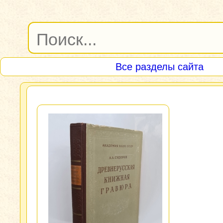
Все разделы сайта