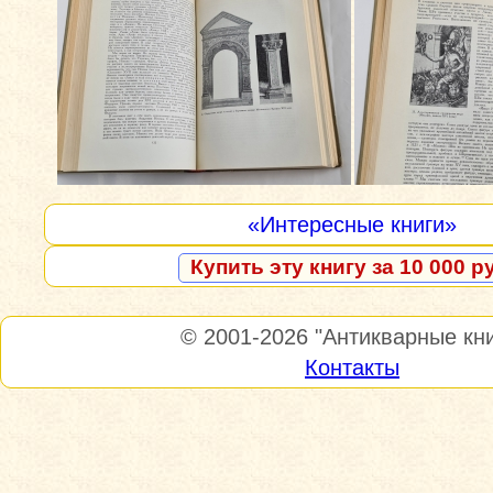
«Интересные книги»
Купить эту книгу за 10 000 р
© 2001-2026
"Антикварные кни
Контакты