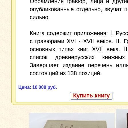
Обрамления гравюр, лица и други
опубликованные отдельно, звучат п
сильно.
Книга содержит приложения: I. Русс
с гравюрами XVI - XVII веков. II. 
основных типах книг XVII века. I
список древнерусских книжных
Завершает издание перечень иллю
состоящий из 138 позиций.
Цена: 10 000 руб.
Купить книгу