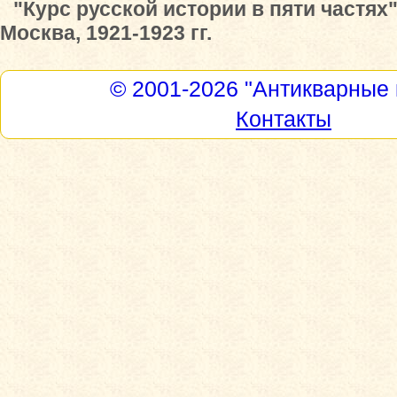
"Курс русской истории в пяти частях
Москва, 1921-1923 гг.
© 2001-2026
"Антикварные 
Контакты