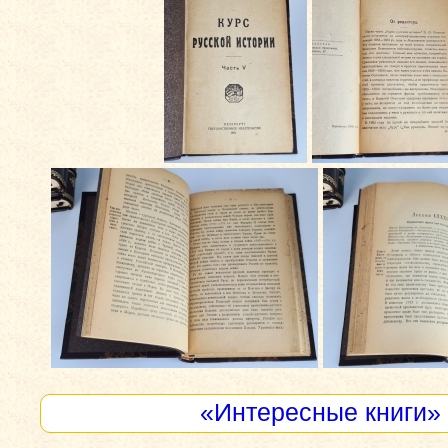
«Интересные книги»