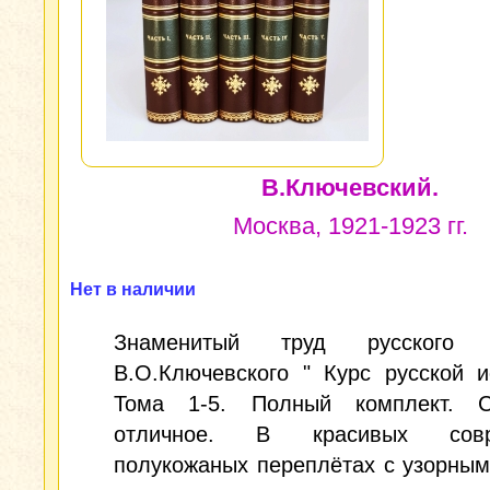
В.Ключевский.
Москва, 1921-1923 гг.
Нет в наличии
Знаменитый труд русского и
В.О.Ключевского " Курс русской и
Тома 1-5. Полный комплект. С
отличное. В красивых совр
полукожаных переплётах с узорны