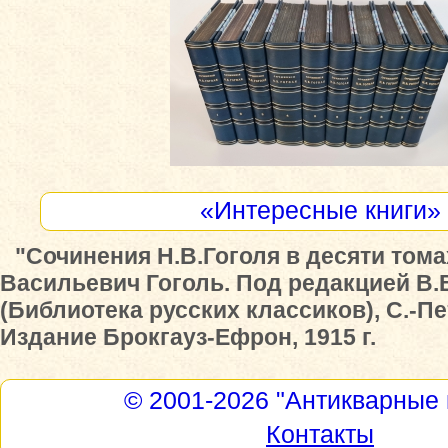
«Интересные книги»
"Сочинения Н.В.Гоголя в десяти тома
Васильевич Гоголь. Под редакцией В.
(Библиотека русских классиков), С.-Пе
Издание Брокгауз-Ефрон, 1915 г.
© 2001-2026
"Антикварные 
Контакты