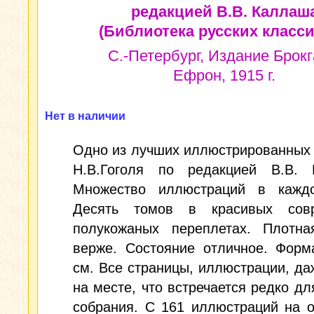
редакцией В.В. Каллаш
(Библиотека русских класси
С.-Петербург, Издание Брокг
Ефрон, 1915 г.
Нет в наличии
Одно из лучших иллюстрированных
Н.В.Гоголя по редакцией В.В. 
Множество иллюстраций в кажд
Десять томов в красивых сов
полукожаных переплетах. Плотна
верже. Состояние отличное. Форм
см. Все страницы, иллюстрации, да
на месте, что встречается редко дл
собрания. С 161 иллюстраций на 