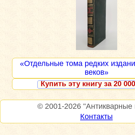
«Отдельные тома редких изданий
веков»
Купить эту книгу за 20 000
© 2001-2026
"Антикварные 
Контакты