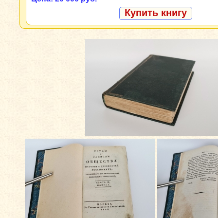
Купить книгу