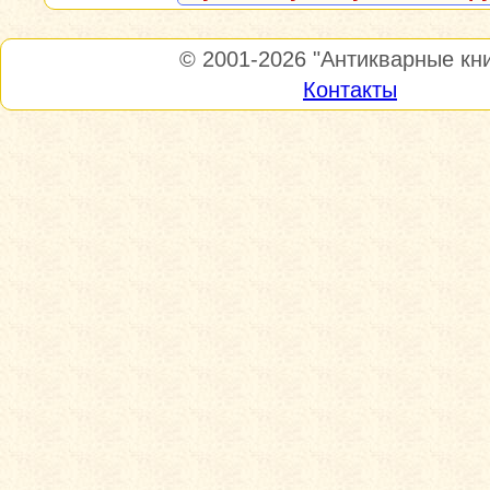
© 2001-2026
"Антикварные кни
Контакты