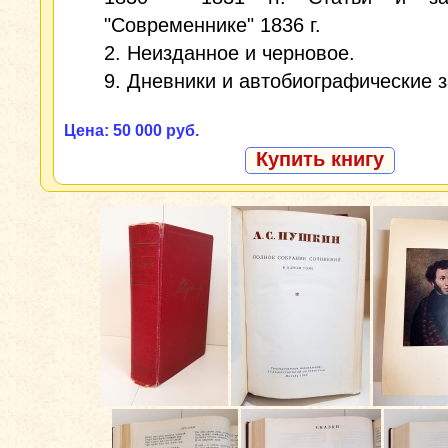
"Современнике" 1836 г.
2. Неизданное и черновое.
9. Дневники и автобиографические з
Цена: 50 000 руб.
Купить книгу