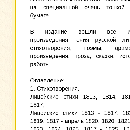
на специальной очень тонкой 
бумаге.
В издание вошли все изв
произведения гения русской лит
стихотворения, поэмы, драма
произведения, проза, сказки, ист
работы.
Оглавление:
1. Стихотворения.
Лицейские стихи 1813, 1814, 181
1817,
Лицейские стихи 1813 - 1817. 18
1819, 1817 - апрель 1820, 1820, 1821
1823, 1824, 1825, 1817 - 1825, 18