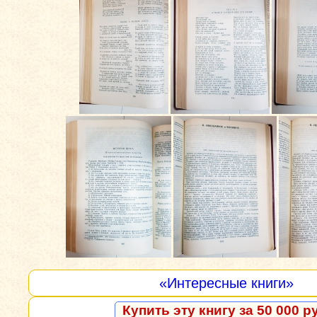
«Интересные книги»
Купить эту книгу за 50 000 р