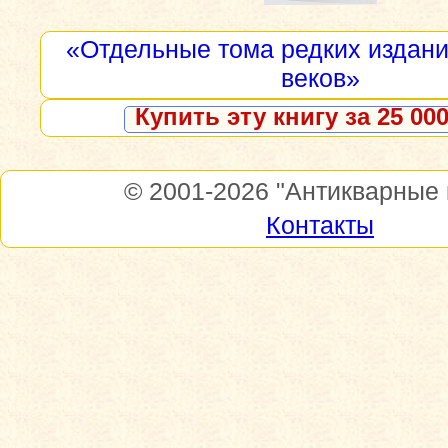
«Отдельные тома редких изданий
веков»
Купить эту книгу за 25 000
© 2001-2026
"Антикварные 
Контакты