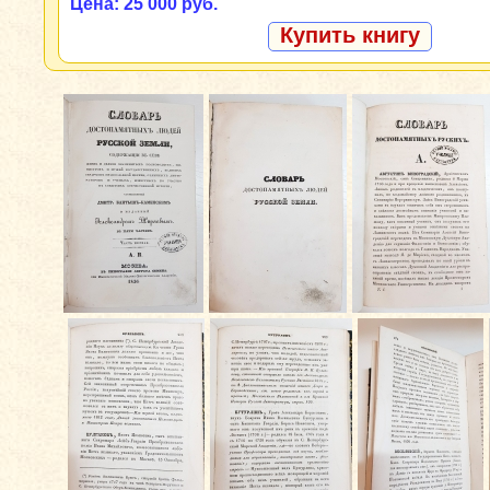
Цена: 25 000 руб.
Купить книгу