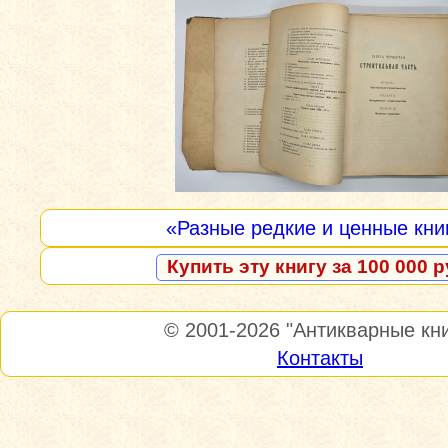
«Разные редкие и ценные кни
Купить эту книгу за 100 000 р
© 2001-2026
"Антикварные кни
Контакты