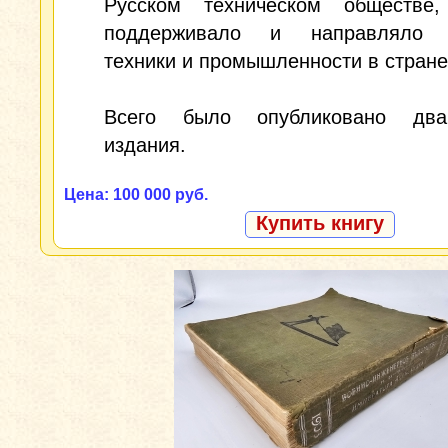
Русском техническом обществе,
поддерживало и направляло р
техники и промышленности в стране
Всего было опубликовано два
издания.
Цена: 100 000 руб.
Купить книгу