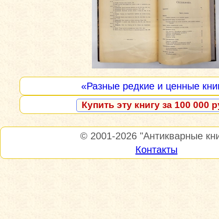
«Разные редкие и ценные кни
Купить эту книгу за 100 000 р
© 2001-2026
"Антикварные кни
Контакты