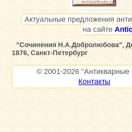
Актуальные предложения анти
на сайте
Anti
"Сочинения Н.А.Добролюбова", 
1876, Санкт-Петербург
© 2001-2026
"Антикварные 
Контакты