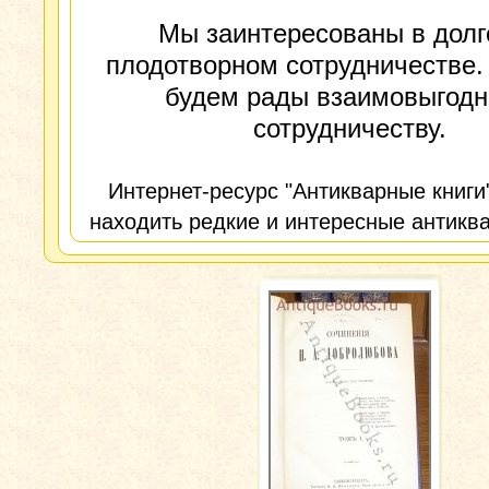
Мы заинтересованы в долг
плодотворном сотрудничестве.
будем рады взаимовыгод
сотрудничеству.
Интернет-ресурс "Антикварные книги
находить редкие и интересные антиква