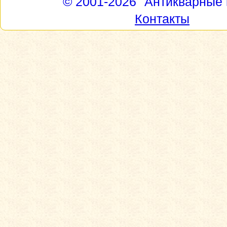
© 2001-2026
"Антикварные 
Контакты