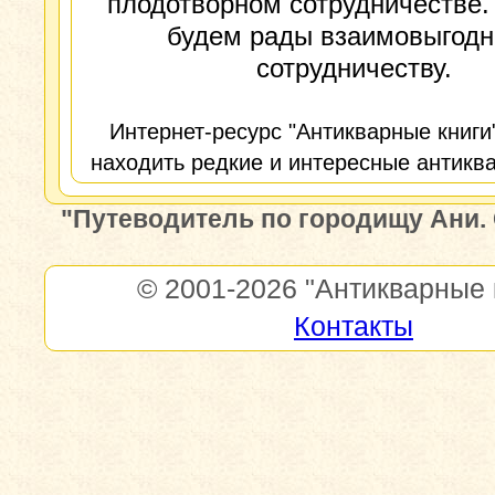
плодотворном сотрудничестве.
будем рады взаимовыгод
сотрудничеству.
Интернет-ресурс "Антикварные книги
находить редкие и интересные антиква
"Путеводитель по городищу Ани. С
© 2001-2026
"Антикварные 
Контакты