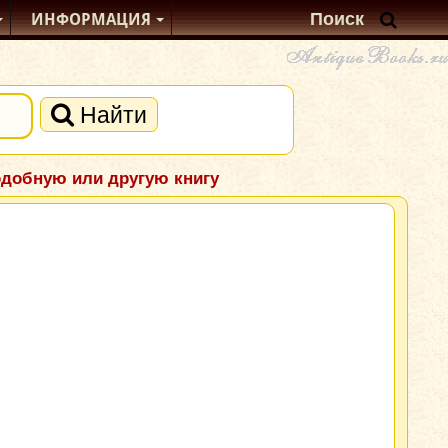
ИНФОРМАЦИЯ
Найти
одобную или другую книгу