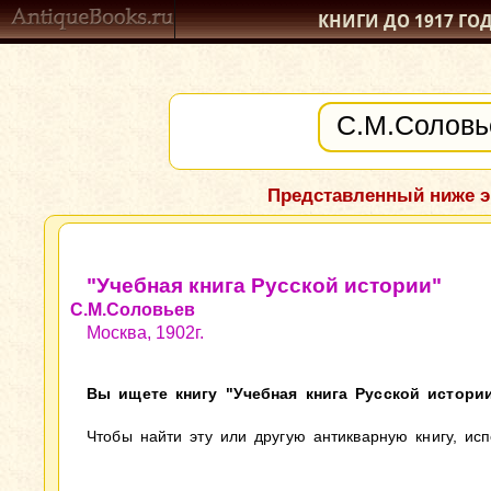
КНИГИ ДО 1917
ГО
Представленный ниже э
"Учебная книга Русской истории"
С.М.Соловьев
Москва, 1902г.
Вы ищете книгу "Учебная книга Русской истории
Чтобы найти эту или другую антикварную книгу, ис