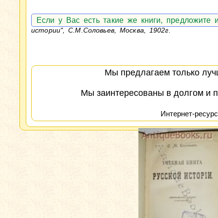
Если у Вас есть такие же книги, предложите
истории", С.М.Соловьев, Москва, 1902г.
Мы предлагаем только лучш
Мы заинтересованы в долгом и п
Интернет-ресурс