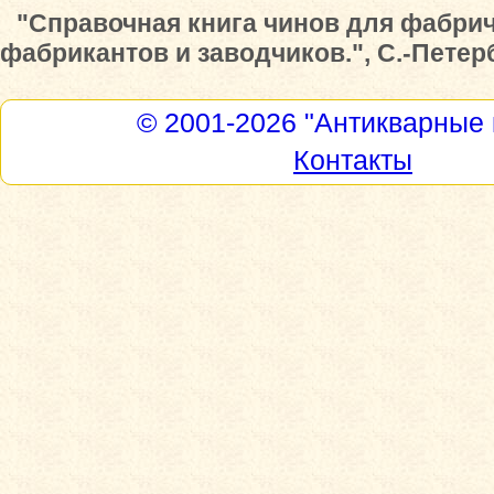
"Справочная книга чинов для фабри
фабрикантов и заводчиков.", С.-Петерб
© 2001-2026
"Антикварные 
Контакты