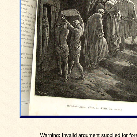
Warning: Invalid argument supplied for for