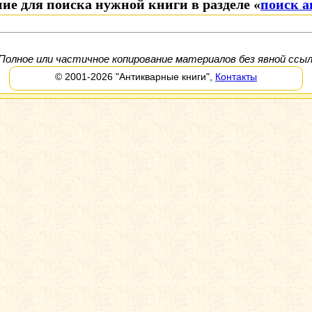
ие для поиска нужной книги в разделе «
поиск 
Полное или частичное копирование материалов без явной ссыл
© 2001-2026
"Антикварные книги"
,
Контакты