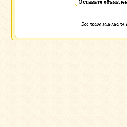
Оставьте объявлен
Все права защищены. 