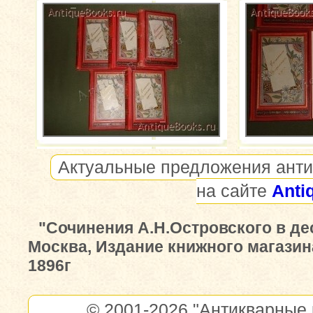
Актуальные предложения анти
на сайте
Anti
"Сочинения А.Н.Островского в де
Москва, Издание книжного магазин
1896г
© 2001-2026
"Антикварные 