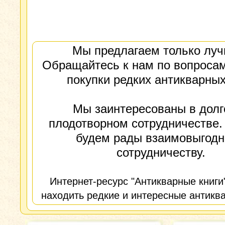
Мы предлагаем только луч
Обращайтесь к нам по вопросам
покупки редких антикварных
Мы заинтересованы в долг
плодотворном сотрудничестве.
будем рады взаимовыгод
сотрудничеству.
Интернет-ресурс "Антикварные книги
находить редкие и интересные антиква