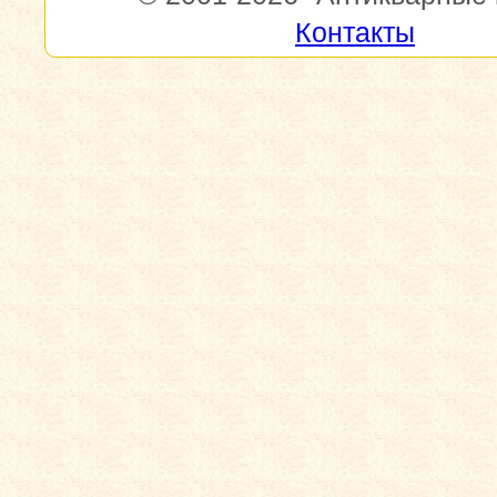
Контакты