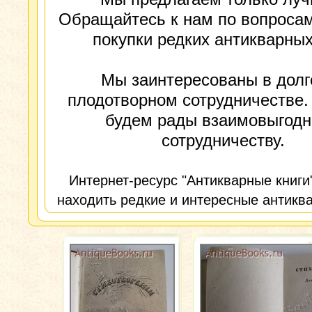
Обращайтесь к нам по вопросам
покупки редких антикварных
Мы заинтересованы в долг
плодотворном сотрудничестве.
будем рады взаимовыгод
сотрудничеству.
Интернет-ресурс "Антикварные книги
находить редкие и интересные антиква