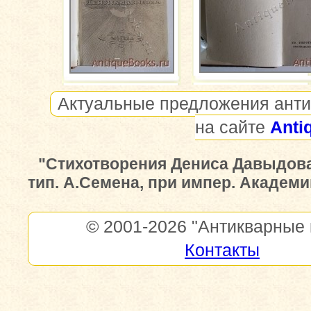
Актуальные предложения анти
на сайте
Anti
"Стихотворения Дениса Давыдова
тип. А.Семена, при импер. Академи
© 2001-2026
"Антикварные 
Контакты