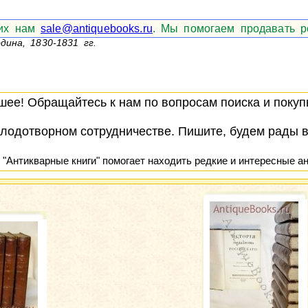
 их нам
sale@antiquebooks.ru
. Мы помогаем продавать р
дина, 1830-1831 гг.
ее! Обращайтесь к нам по вопросам поиска и покупк
лодотворном сотрудничестве. Пишите, будем рады 
 "Антикварные книги" помогает находить редкие и интересные ан