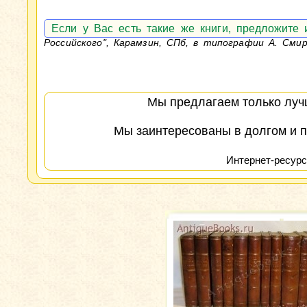
Если у Вас есть такие же книги, предложите
Российского", Карамзин, СПб, в типографии А. Смир
Мы предлагаем только лучш
Мы заинтересованы в долгом и п
Интернет-ресурс