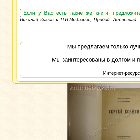
Если у Вас есть такие же книги, предложи
Николай Клюев и П.Н.Медведев, Прибой. Ленинград. 
Мы предлагаем только лучш
Мы заинтересованы в долгом и п
Интернет-ресурс