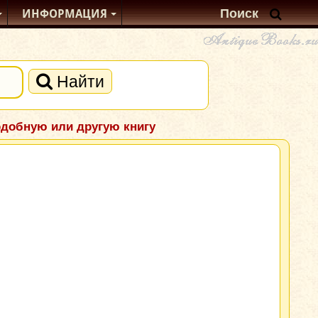
ИНФОРМАЦИЯ
Найти
одобную или другую книгу