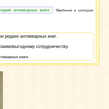
едкие антикварные книги.
"Введение в историю
и редких антикварных книг.
взаимовыгодному сотрудничеству.
тикварные книги.