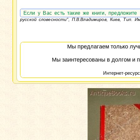
Если у Вас есть такие же книги, предложит
русской словесности", П.В.Владимиров, Киев, Тип. 
Мы предлагаем только лучш
Мы заинтересованы в долгом и п
Интернет-ресурс