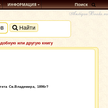
ИНФОРМАЦИЯ
Найти
одобную или другую книгу
тета Св.Владимира, 1896г?