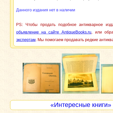
Данного издания нет в наличии
PS: Чтобы продать подобное антикварное из
объявление на сайте AntiqueBooks.ru
, или обр
экспертам
. Мы помогаем продавать редкие антикв
«Интересные книги»