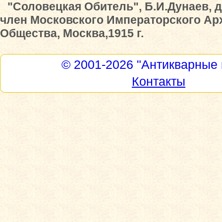
"Соловецкая Обитель", Б.И.Дунаев,
член Московского Императорского Ар
Общества, Москва,1915 г.
© 2001-2026
"Антикварные 
Контакты