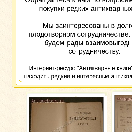
покупки редких антикварных
Мы заинтересованы в долг
плодотворном сотрудничестве.
будем рады взаимовыгод
сотрудничеству.
Интернет-ресурс "Антикварные книги
находить редкие и интересные антиква