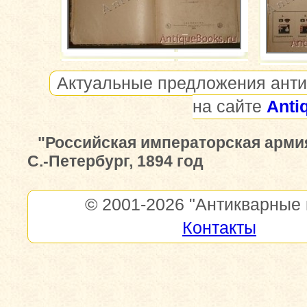
Актуальные предложения анти
на сайте
Anti
"Российская императорская армия
С.-Петербург, 1894 год
© 2001-2026
"Антикварные 
Контакты