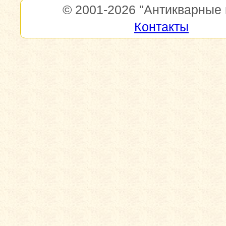
© 2001-2026
"Антикварные 
Контакты