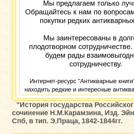
Мы предлагаем только луч
Обращайтесь к нам по вопросам
покупки редких антикварных
Мы заинтересованы в долг
плодотворном сотрудничестве.
будем рады взаимовыгод
сотрудничеству.
Интернет-ресурс "Антикварные книги
находить редкие и интересные антиква
"История государства Российског
сочинение Н.М.Карамзина, Изд. Эй
Спб, в тип. Э.Праца, 1842-1844гг.