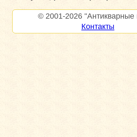
© 2001-2026
"Антикварные 
Контакты