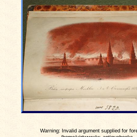
Warning: Invalid argument supplied for for