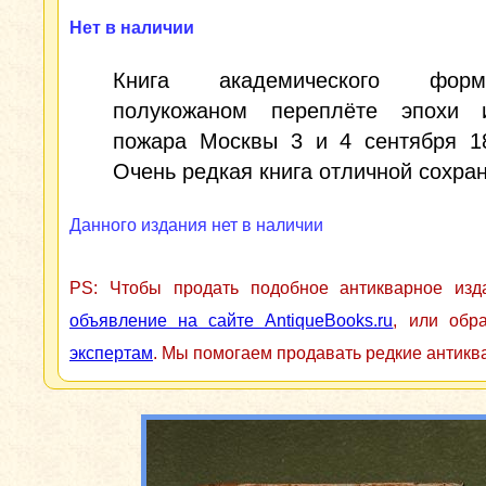
Нет в наличии
Книга академического фо
полукожаном переплёте эпохи
пожара Москвы 3 и 4 сентября 18
Очень редкая книга отличной сохран
Данного издания нет в наличии
PS: Чтобы продать подобное антикварное из
объявление на сайте AntiqueBooks.ru
, или обр
экспертам
. Мы помогаем продавать редкие антикв