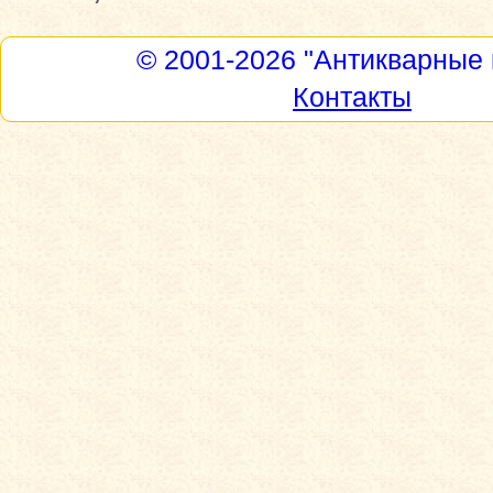
© 2001-2026
"Антикварные 
Контакты