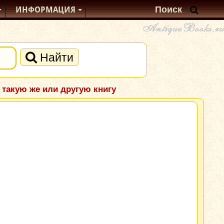
ИНФОРМАЦИЯ
Найти
 такую же или другую книгу