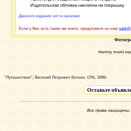
Издательская обложка наклеена на покрышку.
Данного издания нет в наличии
Если у Вас есть такие же книги, предложите их нам
sale@
Фотогр
Warning: Invalid ar
"Путешествия", Василий Петрович Боткин, СПб, 1890г
Оставьте объявл
Все права защищены.