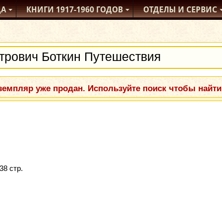
ДА
КНИГИ
1917-1960
ГОДОВ
ОТДЕЛЫ
И СЕРВИС
емпляр уже продан. Используйте поиск чтобы найти
38 стр.