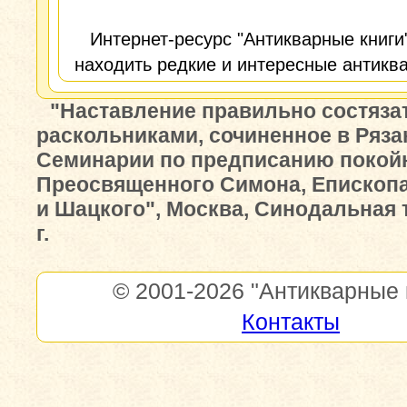
Интернет-ресурс "Антикварные книги
находить редкие и интересные антиква
"Наставление правильно состяза
раскольниками, сочиненное в Ряза
Семинарии по предписанию покой
Преосвященного Симона, Епископа
и Шацкого", Москва, Синодальная 
г.
© 2001-2026
"Антикварные 
Контакты