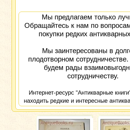
Мы предлагаем только луч
Обращайтесь к нам по вопросам
покупки редких антикварных
Мы заинтересованы в долг
плодотворном сотрудничестве.
будем рады взаимовыгод
сотрудничеству.
Интернет-ресурс "Антикварные книги
находить редкие и интересные антиква