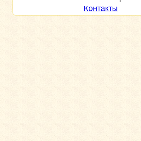
Контакты