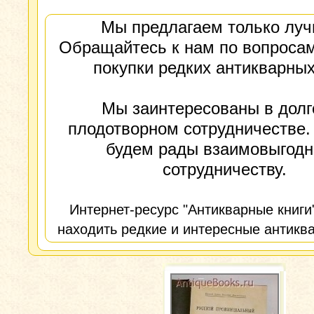
Мы предлагаем только луч
Обращайтесь к нам по вопросам
покупки редких антикварных
Мы заинтересованы в долг
плодотворном сотрудничестве.
будем рады взаимовыгод
сотрудничеству.
Интернет-ресурс "Антикварные книги
находить редкие и интересные антиква