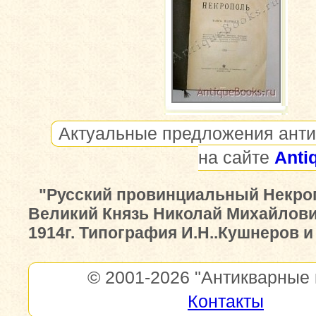
Актуальные предложения анти
на сайте
Anti
"Русский провинциальный Некро
Великий Князь Николай Михайлович
1914г. Типография И.Н..Кушнеров и
© 2001-2026
"Антикварные 
Контакты