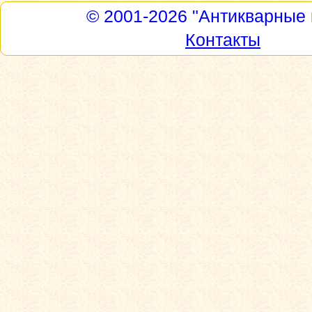
© 2001-2026
"Антикварные 
Контакты