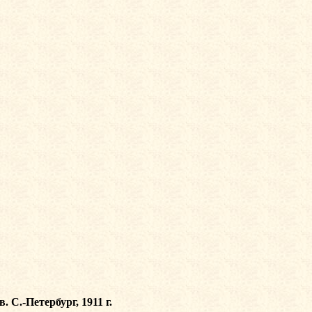
 С.-Петербург, 1911 г.