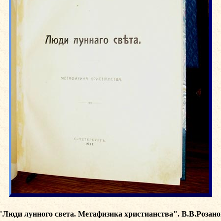
"Люди лунного света. Метафизика христианства". В.В.Розанов.