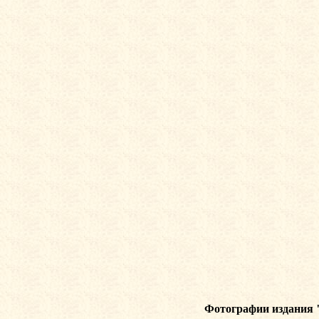
Фотографии издания