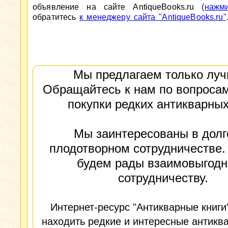
объявление на сайте AntiqueBooks.ru
(нажм
обратитесь
к менеджеру сайта "AntiqueBooks.ru"
Мы предлагаем только луч
Обращайтесь к нам по вопросам
покупки редких антикварных
Мы заинтересованы в долг
плодотворном сотрудничестве.
будем рады взаимовыгод
сотрудничеству.
Интернет-ресурс "Антикварные книги
находить редкие и интересные антиква