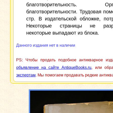
благотворительность. Орга
благотворительности. Трудовая пом
стр. В издательской обложке, пот
Некоторые страницы не разре
некоторые выпадают из блока.
Данного издания нет в наличии
PS: Чтобы продать подобное антикварное из
объявление на сайте AntiqueBooks.ru
, или обр
экспертам
. Мы помогаем продавать редкие антикв