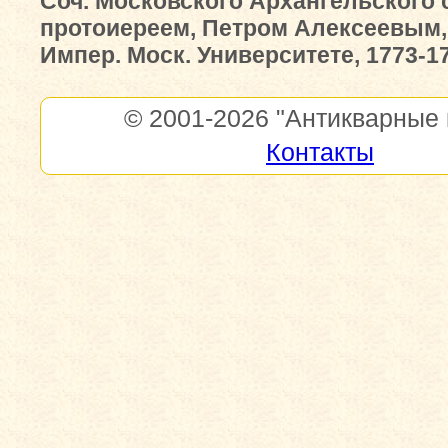
Соч. Московского Архангельского 
протоиереем, Петром Алексеевым, 
Импер. Моск. Университете, 1773-17
© 2001-2026
"Антикварные 
Контакты