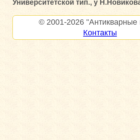
Университетской тип., у Н.Новикова,
© 2001-2026
"Антикварные 
Контакты