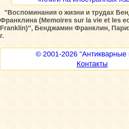
"Воспоминания о жизни и трудах Бе
Франклина (Memoires sur la vie et les e
Franklin)", Бенджамин Франклин, Пари
г.
© 2001-2026
"Антикварные 
Контакты