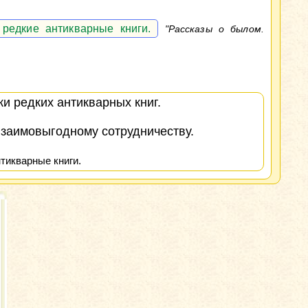
редкие антикварные книги.
"Рассказы о былом.
и редких антикварных книг.
взаимовыгодному сотрудничеству.
тикварные книги.