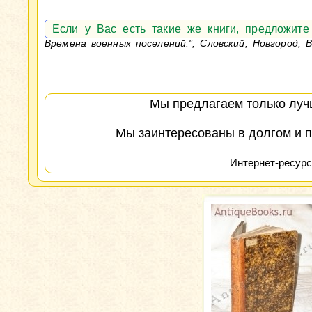
Если у Вас есть такие же книги, предложит
Времена военных поселений.", Словский, Новгород, 
Мы предлагаем только лучш
Мы заинтересованы в долгом и п
Интернет-ресурс