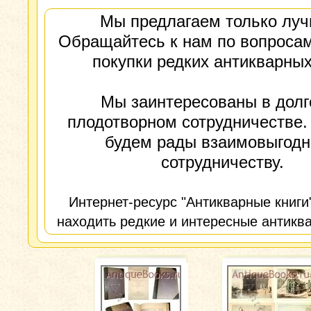
Мы предлагаем только луч
Обращайтесь к нам по вопросам
покупки редких антикварных
Мы заинтересованы в долг
плодотворном сотрудничестве.
будем рады взаимовыгод
сотрудничеству.
Интернет-ресурс "Антикварные книги
находить редкие и интересные антиква