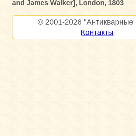
and James Walker], London, 1803
© 2001-2026
"Антикварные 
Контакты