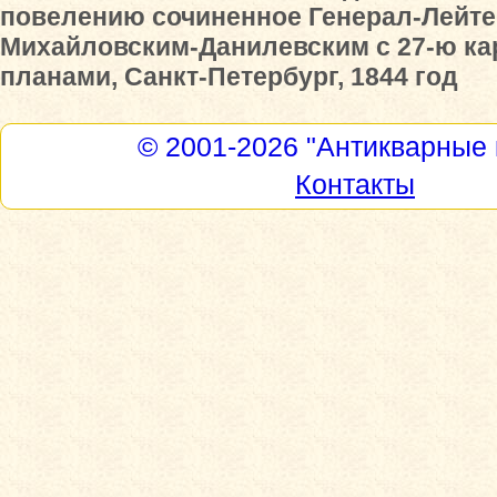
повелению сочиненное Генерал-Лейт
Михайловским-Данилевским с 27-ю ка
планами, Санкт-Петербург, 1844 год
© 2001-2026
"Антикварные 
Контакты