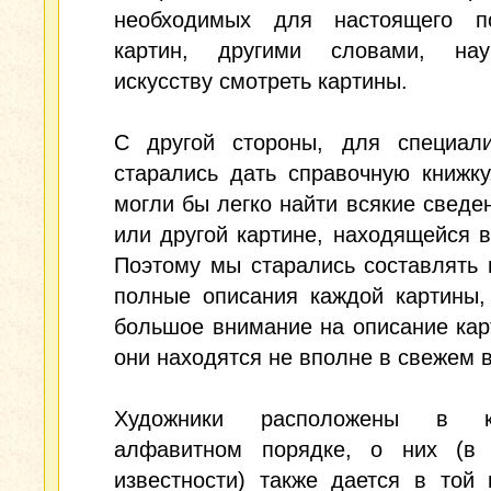
необходимых для настоящего п
картин, другими словами, на
искусству смотреть картины.
С другой стороны, для специал
старались дать справочную книжку
могли бы легко найти всякие сведен
или другой картине, находящейся в
Поэтому мы старались составлять
полные описания каждой картины,
большое внимание на описание кар
они находятся не вполне в свежем в
Художники расположены в 
алфавитном порядке, о них (в
известности) также дается в той