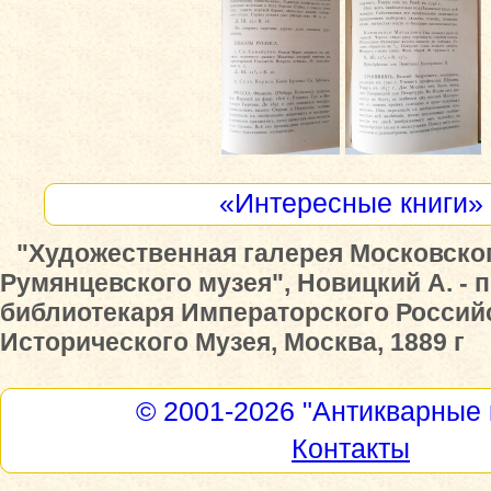
«Интересные книги»
"Художественная галерея Московско
Румянцевского музея", Новицкий А. -
библиотекаря Императорского Россий
Исторического Музея, Москва, 1889 г
© 2001-2026
"Антикварные 
Контакты