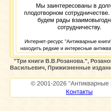
Мы заинтересованы в долг
плодотворном сотрудничестве.
будем рады взаимовыгод
сотрудничеству.
Интернет-ресурс "Антикварные книги
находить редкие и интересные антиква
"Три книги В.В.Розанова.", Розан
Васильевич, Прижизненные издан
© 2001-2026
"Антикварные 
Контакты