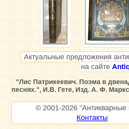
Актуальные предложения анти
на сайте
Anti
"Лис Патрикеевич. Поэма в двена
песнях.", И.В. Гете, Изд. А. Ф. Марк
© 2001-2026
"Антикварные 
Контакты