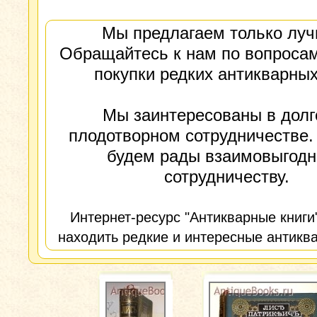
Мы предлагаем только луч
Обращайтесь к нам по вопросам
покупки редких антикварных
Мы заинтересованы в долг
плодотворном сотрудничестве.
будем рады взаимовыгод
сотрудничеству.
Интернет-ресурс "Антикварные книги
находить редкие и интересные антиква