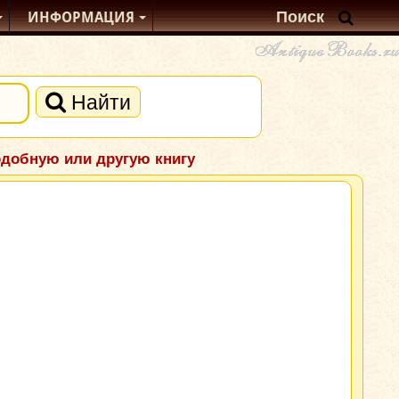
ИНФОРМАЦИЯ
Найти
одобную или другую книгу