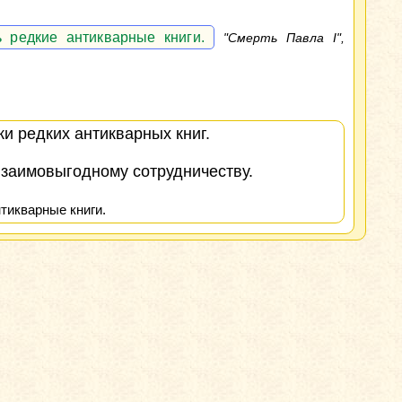
 редкие антикварные книги.
"Смерть Павла I",
и редких антикварных книг.
взаимовыгодному сотрудничеству.
тикварные книги.