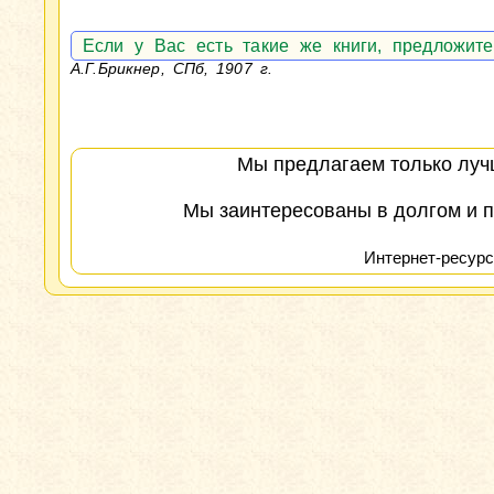
Если у Вас есть такие же книги, предложи
А.Г.Брикнер, СПб, 1907 г.
Мы предлагаем только лучш
Мы заинтересованы в долгом и п
Интернет-ресурс