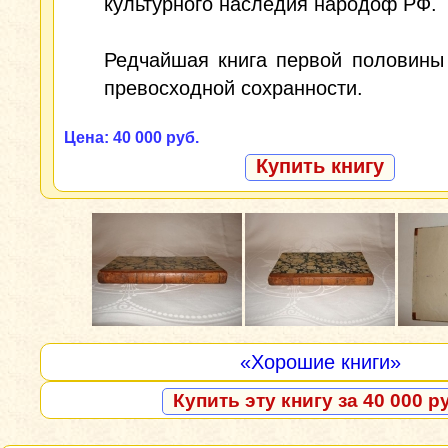
культурного наследия народоф РФ.
Редчайшая книга первой половины
превосходной сохранности.
Цена: 40 000 руб.
Купить книгу
«Хорошие книги»
Купить эту книгу за 40 000 р