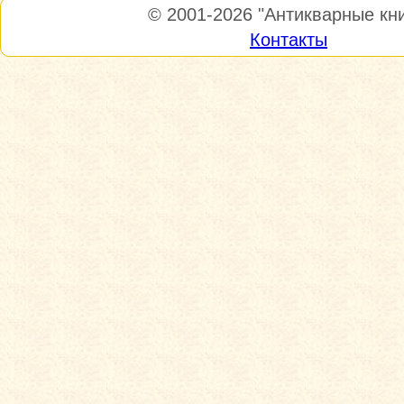
© 2001-2026
"Антикварные кни
Контакты