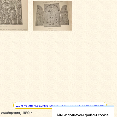
Другие антикварные книги в каталоге «Хорошие книги»
сообщения, 1890 г.
Мы используем файлы cookie