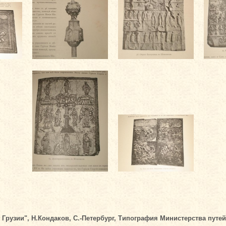
рузии", Н.Кондаков, С.-Петербург, Типография Министерства путей 