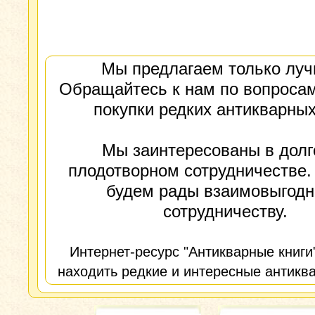
Мы предлагаем только луч
Обращайтесь к нам по вопросам
покупки редких антикварных
Мы заинтересованы в долг
плодотворном сотрудничестве.
будем рады взаимовыгод
сотрудничеству.
Интернет-ресурс "Антикварные книги
находить редкие и интересные антиква