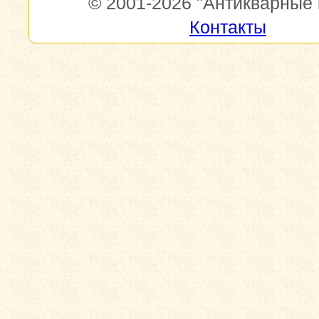
© 2001-2026
"Антикварные 
Контакты