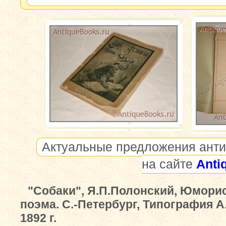
Актуальные предложения анти
на сайте
Anti
"Собаки", Я.П.Полонский, Юмори
поэма. С.-Петербург, Типография 
1892 г.