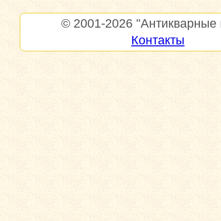
© 2001-2026
"Антикварные 
Контакты