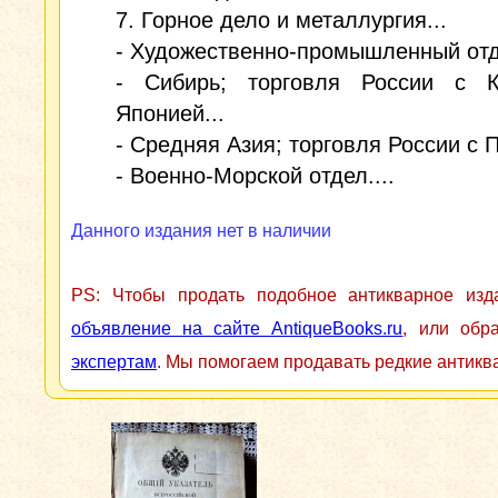
7. Горное дело и металлургия...
- Художественно-промышленный отд
- Сибирь; торговля России с 
Японией...
- Средняя Азия; торговля России с П
- Военно-Морской отдел....
Данного издания нет в наличии
PS: Чтобы продать подобное антикварное из
объявление на сайте AntiqueBooks.ru
, или обр
экспертам
. Мы помогаем продавать редкие антикв