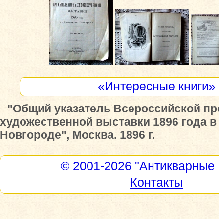
«Интересные книги»
"Общий указатель Всероссийской п
художественной выставки 1896 года в
Новгороде", Москва. 1896 г.
© 2001-2026
"Антикварные 
Контакты