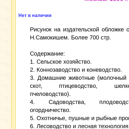
Нет в наличии
Рисунок на издательской обложке
Н.Самокишем. Более 700 стр.
Содержание:
1. Сельское хозяйство.
2. Коннозаводство и коневодство.
3. Домашние животные (молочный 
скот, птицеводство, шелков
пчеловодство).
4. Садоводства, плодово
огордничество.
5. Охотничье, пушные и рыбные пр
6. Лесоводство и лесная технология